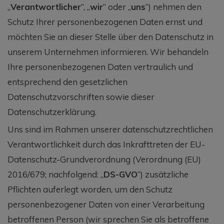
„
Verantwortlicher
”, „
wir
“ oder „
uns
“) nehmen den
Schutz Ihrer personenbezogenen Daten ernst und
möchten Sie an dieser Stelle über den Datenschutz in
unserem Unternehmen informieren. Wir behandeln
Ihre personenbezogenen Daten vertraulich und
entsprechend den gesetzlichen
Datenschutzvorschriften sowie dieser
Datenschutzerklärung.
Uns sind im Rahmen unserer datenschutzrechtlichen
Verantwortlichkeit durch das Inkrafttreten der EU-
Datenschutz-Grundverordnung (Verordnung (EU)
2016/679; nachfolgend: „
DS-GVO
“) zusätzliche
Pflichten auferlegt worden, um den Schutz
personenbezogener Daten von einer Verarbeitung
betroffenen Person (wir sprechen Sie als betroffene