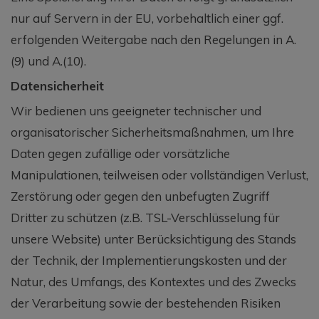
nur auf Servern in der EU, vorbehaltlich einer ggf.
erfolgenden Weitergabe nach den Regelungen in A.
(9) und A.(10).
Datensicherheit
Wir bedienen uns geeigneter technischer und
organisatorischer Sicherheitsmaßnahmen, um Ihre
Daten gegen zufällige oder vorsätzliche
Manipulationen, teilweisen oder vollständigen Verlust,
Zerstörung oder gegen den unbefugten Zugriff
Dritter zu schützen (z.B. TSL-Verschlüsselung für
unsere Website) unter Berücksichtigung des Stands
der Technik, der Implementierungskosten und der
Natur, des Umfangs, des Kontextes und des Zwecks
der Verarbeitung sowie der bestehenden Risiken