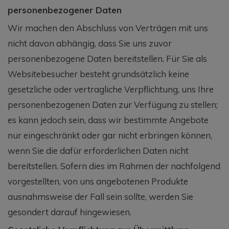
personenbezogener Daten
Wir machen den Abschluss von Verträgen mit uns
nicht davon abhängig, dass Sie uns zuvor
personenbezogene Daten bereitstellen. Für Sie als
Websitebesucher besteht grundsätzlich keine
gesetzliche oder vertragliche Verpflichtung, uns Ihre
personenbezogenen Daten zur Verfügung zu stellen;
es kann jedoch sein, dass wir bestimmte Angebote
nur eingeschränkt oder gar nicht erbringen können,
wenn Sie die dafür erforderlichen Daten nicht
bereitstellen. Sofern dies im Rahmen der nachfolgend
vorgestellten, von uns angebotenen Produkte
ausnahmsweise der Fall sein sollte, werden Sie
gesondert darauf hingewiesen.