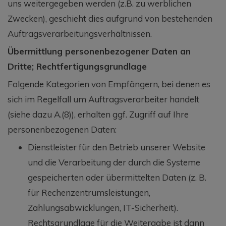
uns weitergegeben werden (z.B. zu werblichen
Zwecken), geschieht dies aufgrund von bestehenden
Auftragsverarbeitungsverhältnissen.
Übermittlung personenbezogener Daten an
Dritte; Rechtfertigungsgrundlage
Folgende Kategorien von Empfängern, bei denen es
sich im Regelfall um Auftragsverarbeiter handelt
(siehe dazu A.(8)), erhalten ggf. Zugriff auf Ihre
personenbezogenen Daten:
Dienstleister für den Betrieb unserer Website
und die Verarbeitung der durch die Systeme
gespeicherten oder übermittelten Daten (z. B.
für Rechenzentrumsleistungen,
Zahlungsabwicklungen, IT-Sicherheit).
Rechtsgrundlage für die Weitergabe ist dann