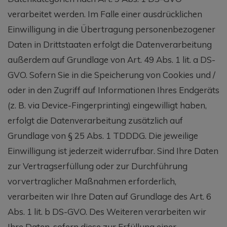
verarbeitet werden. Im Falle einer ausdrücklichen
Einwilligung in die Übertragung personenbezogener
Daten in Drittstaaten erfolgt die Datenverarbeitung
außerdem auf Grundlage von Art. 49 Abs. 1 lit. a DS-
GVO. Sofern Sie in die Speicherung von Cookies und /
oder in den Zugriff auf Informationen Ihres Endgeräts
(z. B. via Device-Fingerprinting) eingewilligt haben,
erfolgt die Datenverarbeitung zusätzlich auf
Grundlage von § 25 Abs. 1 TDDDG. Die jeweilige
Einwilligung ist jederzeit widerrufbar. Sind Ihre Daten
zur Vertragserfüllung oder zur Durchführung
vorvertraglicher Maßnahmen erforderlich,
verarbeiten wir Ihre Daten auf Grundlage des Art. 6
Abs. 1 lit. b DS-GVO. Des Weiteren verarbeiten wir
Ihre Daten, sofern diese zur Erfüllung einer