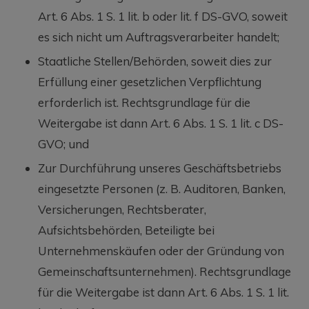
Art. 6 Abs. 1 S. 1 lit. b oder lit. f DS-GVO, soweit
es sich nicht um Auftragsverarbeiter handelt;
Staatliche Stellen/Behörden, soweit dies zur
Erfüllung einer gesetzlichen Verpflichtung
erforderlich ist. Rechtsgrundlage für die
Weitergabe ist dann Art. 6 Abs. 1 S. 1 lit. c DS-
GVO; und
Zur Durchführung unseres Geschäftsbetriebs
eingesetzte Personen (z. B. Auditoren, Banken,
Versicherungen, Rechtsberater,
Aufsichtsbehörden, Beteiligte bei
Unternehmenskäufen oder der Gründung von
Gemeinschaftsunternehmen). Rechtsgrundlage
für die Weitergabe ist dann Art. 6 Abs. 1 S. 1 lit.