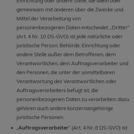
Einrichtung oder andere Stelle, die allein oder
gemeinsam mit anderen über die Zwecke und
Mittel der Verarbeitung von
personenbezogenen Daten entscheidet. „Dritter“
(Art. 4 Nr. 10 DS-GVO) ist jede natürliche oder
juristische Person, Behörde, Einrichtung oder
andere Stelle außer dem Betroffenen, dem
Verantwortlichen, dem Auftragsverarbeiter und
den Personen, die unter der unmittelbaren
Verantwortung des Verantwortlichen oder
Auftragsverarbeiters befugt ist, die
personenbezogenen Daten zu verarbeiten; dazu
gehören auch andere konzernangehörige
juristische Personen.
„
Auftragsverarbeiter
“ (Art. 4 Nr. 8 DS-GVO) ist