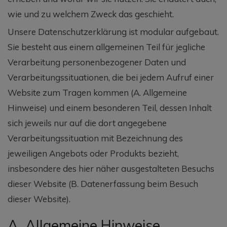
wie und zu welchem Zweck das geschieht.
Unsere Datenschutzerklärung ist modular aufgebaut.
Sie besteht aus einem allgemeinen Teil für jegliche
Verarbeitung personenbezogener Daten und
Verarbeitungssituationen, die bei jedem Aufruf einer
Website zum Tragen kommen (A. Allgemeine
Hinweise) und einem besonderen Teil, dessen Inhalt
sich jeweils nur auf die dort angegebene
Verarbeitungssituation mit Bezeichnung des
jeweiligen Angebots oder Produkts bezieht,
insbesondere des hier näher ausgestalteten Besuchs
dieser Website (B. Datenerfassung beim Besuch
dieser Website).
A. Allgemeine Hinweise