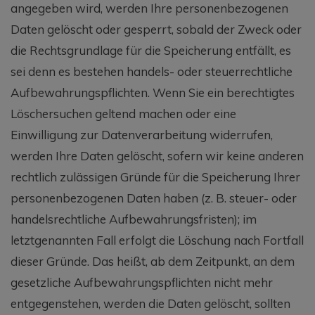
angegeben wird, werden Ihre personenbezogenen
Daten gelöscht oder gesperrt, sobald der Zweck oder
die Rechtsgrundlage für die Speicherung entfällt, es
sei denn es bestehen handels- oder steuerrechtliche
Aufbewahrungspflichten. Wenn Sie ein berechtigtes
Löschersuchen geltend machen oder eine
Einwilligung zur Datenverarbeitung widerrufen,
werden Ihre Daten gelöscht, sofern wir keine anderen
rechtlich zulässigen Gründe für die Speicherung Ihrer
personenbezogenen Daten haben (z. B. steuer- oder
handelsrechtliche Aufbewahrungsfristen); im
letztgenannten Fall erfolgt die Löschung nach Fortfall
dieser Gründe. Das heißt, ab dem Zeitpunkt, an dem
gesetzliche Aufbewahrungspflichten nicht mehr
entgegenstehen, werden die Daten gelöscht, sollten