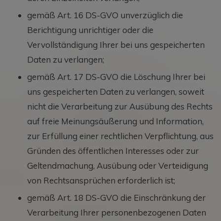
gemäß Art. 16 DS-GVO unverzüglich die
Berichtigung unrichtiger oder die
Vervollständigung Ihrer bei uns gespeicherten
Daten zu verlangen;
gemäß Art. 17 DS-GVO die Löschung Ihrer bei
uns gespeicherten Daten zu verlangen, soweit
nicht die Verarbeitung zur Ausübung des Rechts
auf freie Meinungsäußerung und Information,
zur Erfüllung einer rechtlichen Verpflichtung, aus
Gründen des öffentlichen Interesses oder zur
Geltendmachung, Ausübung oder Verteidigung
von Rechtsansprüchen erforderlich ist;
gemäß Art. 18 DS-GVO die Einschränkung der
Verarbeitung Ihrer personenbezogenen Daten