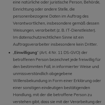
eine natürliche oder juristische Person, Behörde,
Einrichtung oder andere Stelle, die
personenbezogene Daten im Auftrag des
Verantwortlichen, insbesondere gemäß dessen
Weisungen, verarbeitet (z. B. IT-Dienstleister).
Im datenschutzrechtlichen Sinne ist ein
Auftragsverarbeiter insbesondere kein Dritter.
„
Einwilligung
“ (Art. 4 Nr. 11 DS-GVO) der
betroffenen Person bezeichnet jede freiwillig für
den bestimmten Fall, in informierter Weise und
unmissverständlich abgegebene
Willensbekundung in Form einer Erklärung oder
einer sonstigen eindeutigen bestätigenden
Handlung, mit der die betroffene Person zu
verstehen gibt, dass sie mit der Verarbeitung der