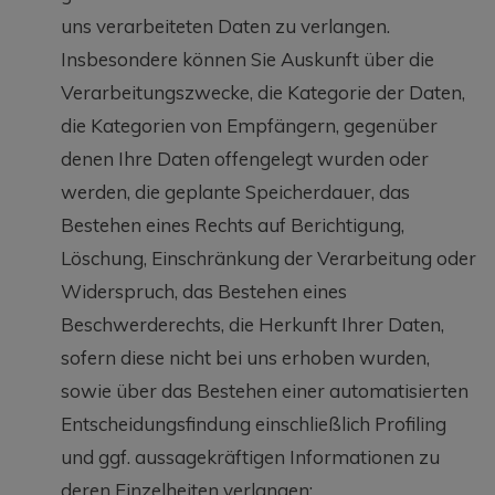
uns verarbeiteten Daten zu verlangen.
Insbesondere können Sie Auskunft über die
Verarbeitungszwecke, die Kategorie der Daten,
die Kategorien von Empfängern, gegenüber
denen Ihre Daten offengelegt wurden oder
werden, die geplante Speicherdauer, das
Bestehen eines Rechts auf Berichtigung,
Löschung, Einschränkung der Verarbeitung oder
Widerspruch, das Bestehen eines
Beschwerderechts, die Herkunft Ihrer Daten,
sofern diese nicht bei uns erhoben wurden,
sowie über das Bestehen einer automatisierten
Entscheidungsfindung einschließlich Profiling
und ggf. aussagekräftigen Informationen zu
deren Einzelheiten verlangen;