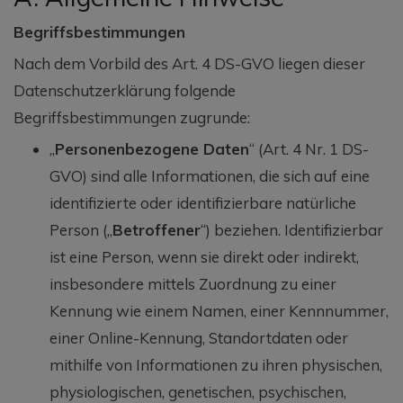
Begriffsbestimmungen
Nach dem Vorbild des Art. 4 DS-GVO liegen dieser
Datenschutzerklärung folgende
Begriffsbestimmungen zugrunde:
„
Personenbezogene Daten
“ (Art. 4 Nr. 1 DS-
GVO) sind alle Informationen, die sich auf eine
identifizierte oder identifizierbare natürliche
Person („
Betroffener
“) beziehen. Identifizierbar
ist eine Person, wenn sie direkt oder indirekt,
insbesondere mittels Zuordnung zu einer
Kennung wie einem Namen, einer Kennnummer,
einer Online-Kennung, Standortdaten oder
mithilfe von Informationen zu ihren physischen,
physiologischen, genetischen, psychischen,