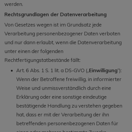
werden.
Rechtsgrundlagen der Datenverarbeitung
Von Gesetzes wegen ist im Grundsatz jede
Verarbeitung personenbezogener Daten verboten
und nur dann erlaubt, wenn die Datenverarbeitung
unter einen der folgenden
Rechtfertigungstatbestände fällt:
Art. 6 Abs. 1 S. 1 lit. a DS-GVO („
Einwilligung
“):
Wenn der Betroffene freiwillig, in informierter
Weise und unmissverständlich durch eine
Erklärung oder eine sonstige eindeutige
bestätigende Handlung zu verstehen gegeben
hat, dass er mit der Verarbeitung der ihn
betreffenden personenbezogenen Daten für