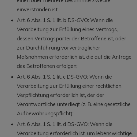
einen oder mehrere bestimmte Zwecke
einverstanden ist;
Art. 6 Abs. 1 S. 1 lit. b DS-GVO: Wenn die
Verarbeitung zur Erfüllung eines Vertrags,
dessen Vertragspartei der Betroffene ist, oder
zur Durchführung vorvertraglicher
Maßnahmen erforderlich ist, die auf die Anfrage
des Betroffenen erfolgen;
Art. 6 Abs. 1 S. 1 lit. c DS-GVO: Wenn die
Verarbeitung zur Erfüllung einer rechtlichen
Verpflichtung erforderlich ist, der der
Verantwortliche unterliegt (z. B. eine gesetzliche
Aufbewahrungspflicht);
Art. 6 Abs. 1 S. 1 lit. d DS-GVO: Wenn die
Verarbeitung erforderlich ist, um lebenswichtige