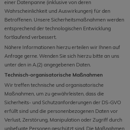
einer Datenpanne (inklusive von deren
Wahrscheinlichkeit und Auswirkungen) für den
Betroffenen. Unsere Sicherheitsmaßnahmen werden
entsprechend der technologischen Entwicklung
fortlaufend verbessert.
Nähere Informationen hierzu erteilen wir Ihnen auf
Anfrage gerne. Wenden Sie sich hierzu bitte an uns
unter den in A.(2) angegebenen Daten.
Technisch-organisatorische Maßnahmen
Wir treffen technische und organisatorische
Maßnahmen, um zu gewährleisten, dass die
Sicherheits- und Schutzanforderungen der DS-GVO
erfüllt sind und die personenbezogenen Daten vor
Verlust, Zerstörung, Manipulation oder Zugriff durch
unbefugte Personen geschützt sind. Die Maßnahmen