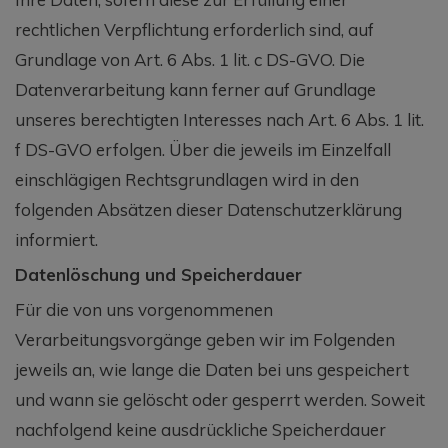
rechtlichen Verpflichtung erforderlich sind, auf
Grundlage von Art. 6 Abs. 1 lit. c DS-GVO. Die
Datenverarbeitung kann ferner auf Grundlage
unseres berechtigten Interesses nach Art. 6 Abs. 1 lit.
f DS-GVO erfolgen. Über die jeweils im Einzelfall
einschlägigen Rechtsgrundlagen wird in den
folgenden Absätzen dieser Datenschutzerklärung
informiert.
Datenlöschung und Speicherdauer
Für die von uns vorgenommenen
Verarbeitungsvorgänge geben wir im Folgenden
jeweils an, wie lange die Daten bei uns gespeichert
und wann sie gelöscht oder gesperrt werden. Soweit
nachfolgend keine ausdrückliche Speicherdauer