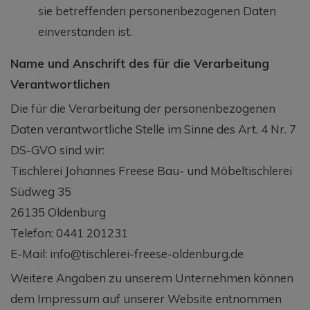
sie betreffenden personenbezogenen Daten
einverstanden ist.
Name und Anschrift des für die Verarbeitung
Verantwortlichen
Die für die Verarbeitung der personenbezogenen
Daten verantwortliche Stelle im Sinne des Art. 4 Nr. 7
DS-GVO sind wir:
Tischlerei Johannes Freese Bau- und Möbeltischlerei
Südweg 35
26135 Oldenburg
Telefon: 0441 201231
E-Mail: info@tischlerei-freese-oldenburg.de
Weitere Angaben zu unserem Unternehmen können
dem Impressum auf unserer Website entnommen