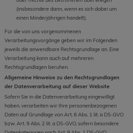
(insbesondere dann, wenn es sich dabei um
einen Minderjährigen handelt).
Für die von uns vorgenommenen
Verarbeitungsvorgänge geben wir im Folgenden
jeweils die anwendbare Rechtsgrundlage an. Eine
Verarbeitung kann auch auf mehreren
Rechtsgrundlagen beruhen.
Allgemeine Hinweise zu den Rechtsgrundlagen
der Datenverarbeitung auf dieser Website
Sofern Sie in die Datenverarbeitung eingewilligt
haben, verarbeiten wir Ihre personenbezogenen
Daten auf Grundlage von Art. 6 Abs. 1 lit. a DS-GVO
bzw. Art. 9 Abs. 2 lit. a DS-GVO, sofern besondere
Datenkategorien nach Art. 9 Abs. 1 DS-GVO