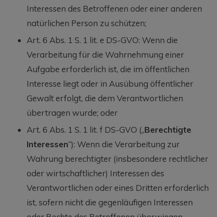
Interessen des Betroffenen oder einer anderen
natürlichen Person zu schützen;
Art. 6 Abs. 1 S. 1 lit. e DS-GVO: Wenn die
Verarbeitung für die Wahrnehmung einer
Aufgabe erforderlich ist, die im öffentlichen
Interesse liegt oder in Ausübung öffentlicher
Gewalt erfolgt, die dem Verantwortlichen
übertragen wurde; oder
Art. 6 Abs. 1 S. 1 lit. f DS-GVO („
Berechtigte
Interessen
“): Wenn die Verarbeitung zur
Wahrung berechtigter (insbesondere rechtlicher
oder wirtschaftlicher) Interessen des
Verantwortlichen oder eines Dritten erforderlich
ist, sofern nicht die gegenläufigen Interessen
oder Rechte des Betroffenen überwiegen