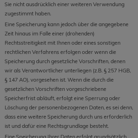
Sie nicht ausdrücklich einer weiteren Verwendung
zugestimmt haben.
Eine Speicherung kann jedoch über die angegebene
Zeit hinaus im Falle einer (drohenden)
Rechtsstreitigkeit mit Ihnen oder eines sonstigen
rechtlichen Verfahrens erfolgen oder wenn die
Speicherung durch gesetzliche Vorschriften, denen
wir als Verantwortlicher unterliegen (z.B. § 257 HGB,
§ 147 AO), vorgesehen ist. Wenn die durch die
gesetzlichen Vorschriften vorgeschriebene
Speicherfrist abläuft, erfolgt eine Sperrung oder
Löschung der personenbezogenen Daten, es sei denn,
dass eine weitere Speicherung durch uns erforderlich
ist und dafür eine Rechtsgrundlage besteht.
Eine Speicherung Ihrer Daten erfolgt grundsätzlich