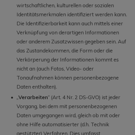
wirtschaftlichen, kulturellen oder sozialen
Identitätsmerkmalen identifiziert werden kann.
Die Identifizierbarkeit kann auch mittels einer
Verknüpfung von derartigen Informationen
oder anderem Zusatzwissen gegeben sein. Auf
das Zustandekommen, die Form oder die
Verkörperung der Informationen kommt es
nicht an (auch Fotos, Video- oder
Tonaufnahmen können personenbezogene
Daten enthalten).
„
Verarbeiten
“ (Art. 4 Nr. 2 DS-GVO) ist jeder
Vorgang, bei dem mit personenbezogenen
Daten umgegangen wird, gleich ob mit oder
ohne Hilfe automatisierter (d.h. Technik
gestützter) Verfahren. Dies umfasst