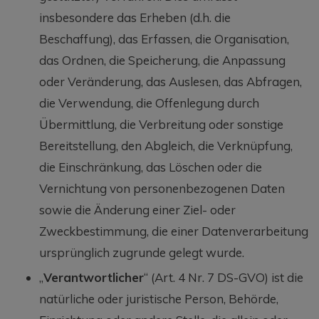
insbesondere das Erheben (d.h. die
Beschaffung), das Erfassen, die Organisation,
das Ordnen, die Speicherung, die Anpassung
oder Veränderung, das Auslesen, das Abfragen,
die Verwendung, die Offenlegung durch
Übermittlung, die Verbreitung oder sonstige
Bereitstellung, den Abgleich, die Verknüpfung,
die Einschränkung, das Löschen oder die
Vernichtung von personenbezogenen Daten
sowie die Änderung einer Ziel- oder
Zweckbestimmung, die einer Datenverarbeitung
ursprünglich zugrunde gelegt wurde.
„
Verantwortlicher
“ (Art. 4 Nr. 7 DS-GVO) ist die
natürliche oder juristische Person, Behörde,