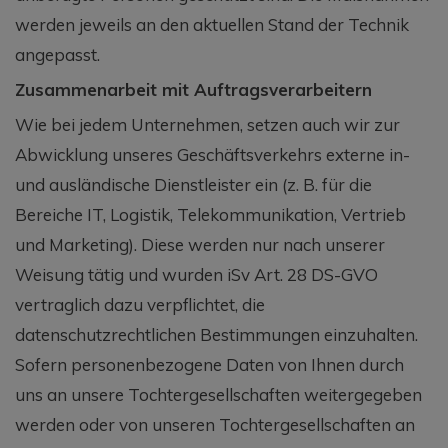
werden jeweils an den aktuellen Stand der Technik
angepasst.
Zusammenarbeit mit Auftragsverarbeitern
Wie bei jedem Unternehmen, setzen auch wir zur
Abwicklung unseres Geschäftsverkehrs externe in-
und ausländische Dienstleister ein (z. B. für die
Bereiche IT, Logistik, Telekommunikation, Vertrieb
und Marketing). Diese werden nur nach unserer
Weisung tätig und wurden iSv Art. 28 DS-GVO
vertraglich dazu verpflichtet, die
datenschutzrechtlichen Bestimmungen einzuhalten.
Sofern personenbezogene Daten von Ihnen durch
uns an unsere Tochtergesellschaften weitergegeben
werden oder von unseren Tochtergesellschaften an