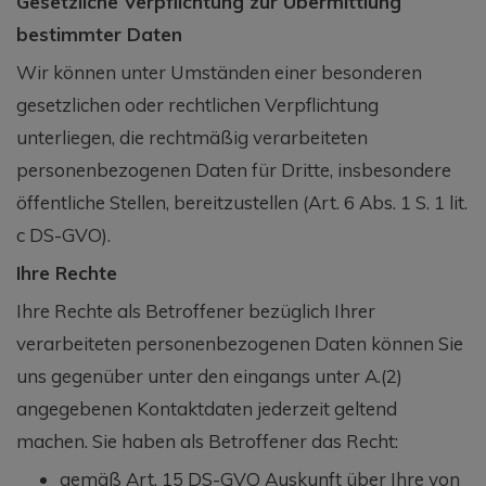
Gesetzliche Verpflichtung zur Übermittlung
bestimmter Daten
Wir können unter Umständen einer besonderen
gesetzlichen oder rechtlichen Verpflichtung
unterliegen, die rechtmäßig verarbeiteten
personenbezogenen Daten für Dritte, insbesondere
öffentliche Stellen, bereitzustellen (Art. 6 Abs. 1 S. 1 lit.
c DS-GVO).
Ihre Rechte
Ihre Rechte als Betroffener bezüglich Ihrer
verarbeiteten personenbezogenen Daten können Sie
uns gegenüber unter den eingangs unter A.(2)
angegebenen Kontaktdaten jederzeit geltend
machen. Sie haben als Betroffener das Recht:
gemäß Art. 15 DS-GVO Auskunft über Ihre von